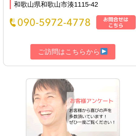
和歌山県和歌山市湊1115-42
ご訪問はこちらから