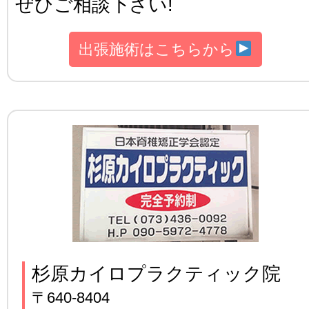
ぜひご相談下さい!
出張施術はこちらから
杉原カイロプラクティック院
〒640-8404