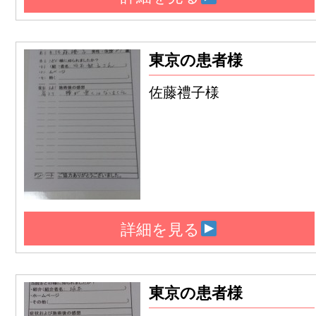
東京の患者様
佐藤禮子様
詳細を見る
東京の患者様